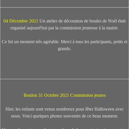
04 Décembre 2021
Un atelier de décoration de boules de Noël était
organisé aujourd'hui par la commission jeunesse à la mairie.
Ce fut un moment très agréable. Merci à tous les participants, petits et
grands.
Boulon 31 Octobre 2021 Commission jeunes
Hier, les enfants sont venus nombreux pour fêter Halloween avec
nous. Voici quelques photos souvenirs de ce beau moment.