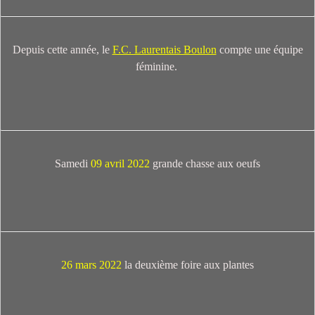
Depuis cette année, le
F.C. Laurentais Boulon
compte une équipe
féminine.
Samedi
09 avril 2022
grande chasse aux oeufs
26 mars 2022
la deuxième foire aux plantes